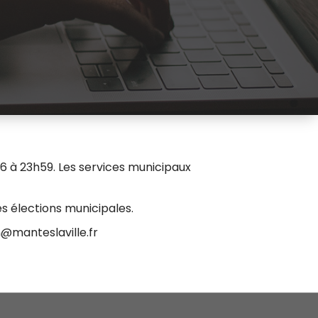
6 à 23h59. Les services municipaux
es élections municipales.
n@manteslaville.fr