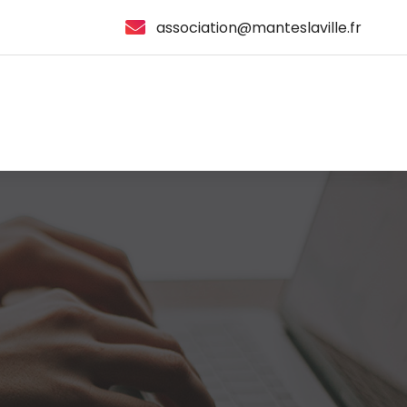
association@manteslaville.fr