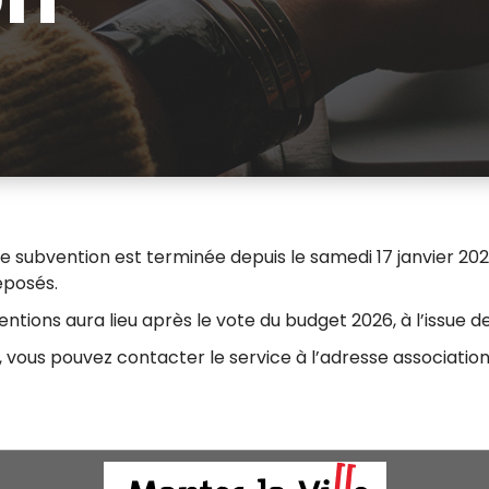
subvention est terminée depuis le samedi 17 janvier 202
éposés.
ntions aura lieu après le vote du budget 2026, à l’issue d
vous pouvez contacter le service à l’adresse associatio